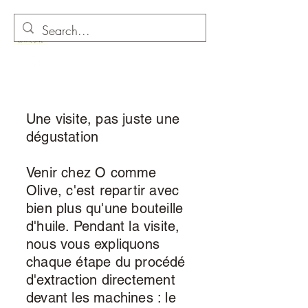
O as in Olive
Une visite, pas juste une
dégustation
Venir chez O comme
Olive, c'est repartir avec
bien plus qu'une bouteille
d'huile. Pendant la visite,
nous vous expliquons
chaque étape du procédé
d'extraction directement
devant les machines : le