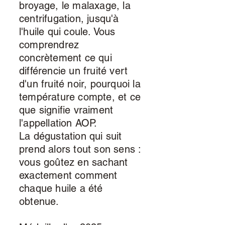
broyage, le malaxage, la
centrifugation, jusqu'à
l'huile qui coule. Vous
comprendrez
concrètement ce qui
différencie un fruité vert
d'un fruité noir, pourquoi la
température compte, et ce
que signifie vraiment
l'appellation AOP.
La dégustation qui suit
prend alors tout son sens :
vous goûtez en sachant
exactement comment
chaque huile a été
obtenue.