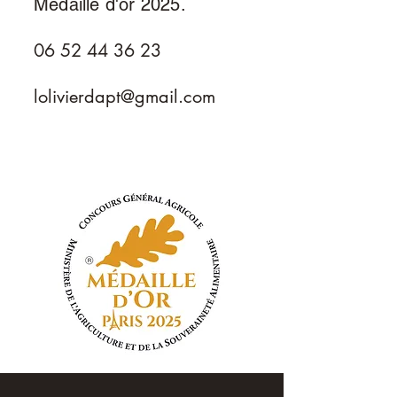
Médaille d'or 2025.
06 52 44 36 23
lolivierdapt@gmail.com